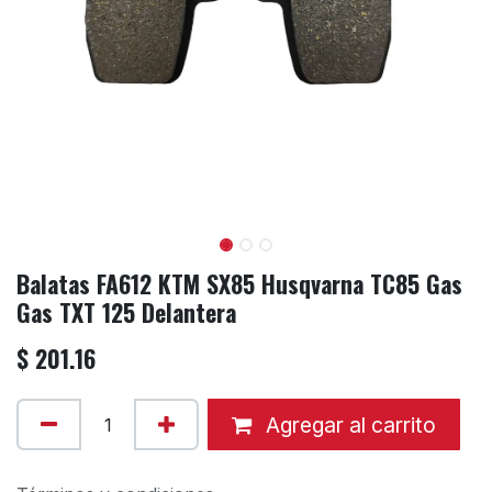
Balatas FA612 KTM SX85 Husqvarna TC85 Gas
Gas TXT 125 Delantera
$
201.16
Agregar al carrito