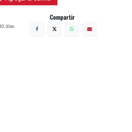
Compartir
30 días