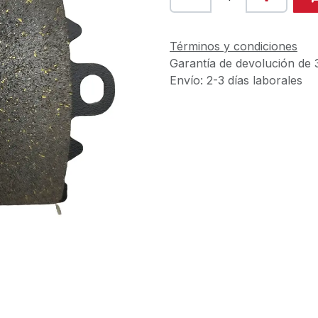
Términos y condiciones
Garantía de devolución de 
Envío: 2-3 días laborales