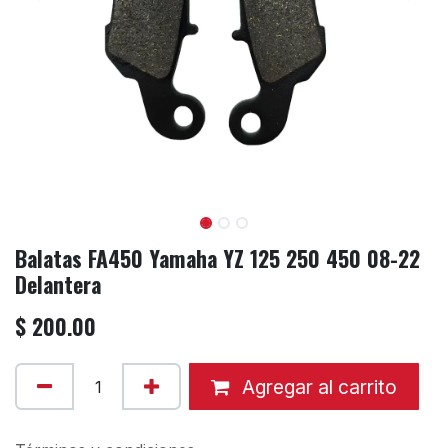
Balatas FA450 Yamaha YZ 125 250 450 08-22
Delantera
$
200.00
Agregar al carrito