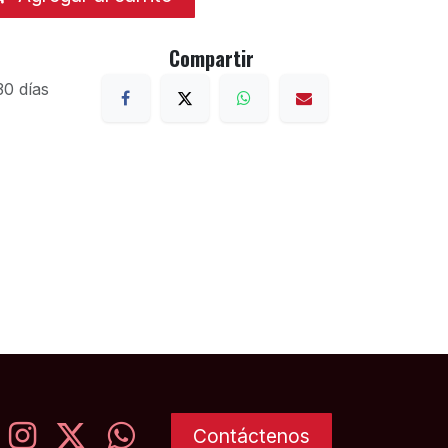
Compartir
30 días
Contáctenos