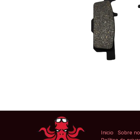
Inicio
Sobre no