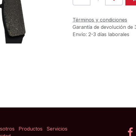
Términos y condiciones
Garantía de devolución de 
Envío: 2-3 días laborales
sotros
Productos
Servicios