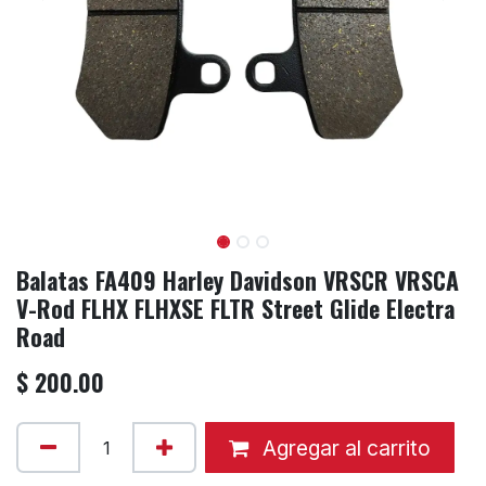
Balatas FA409 Harley Davidson VRSCR VRSCA
V-Rod FLHX FLHXSE FLTR Street Glide Electra
Road
$
200.00
Agregar al carrito