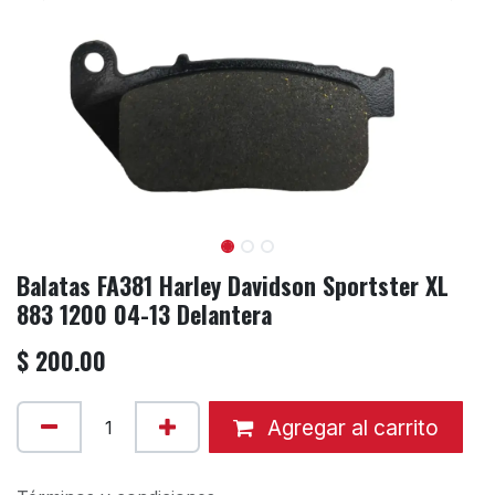
Balatas FA381 Harley Davidson Sportster XL
883 1200 04-13 Delantera
$
200.00
Agregar al carrito