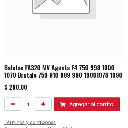
Balatas FA320 MV Agusta F4 750 998 1000
1078 Brutale 750 910 989 990 10001078 1090
$
290.00
Agregar al carrito
Términos y condiciones