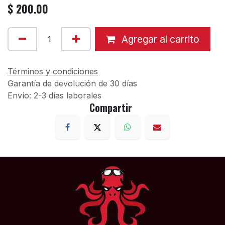
$
200.00
Agregar al carrito
Términos y condiciones
Garantía de devolución de 30 días
Envío: 2-3 días laborales
Compartir