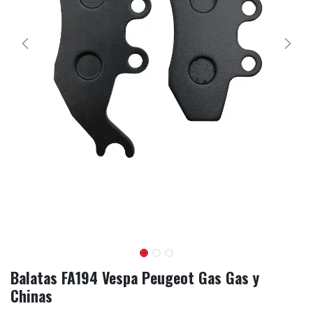
Balatas FA194 Vespa Peugeot Gas Gas y
Chinas