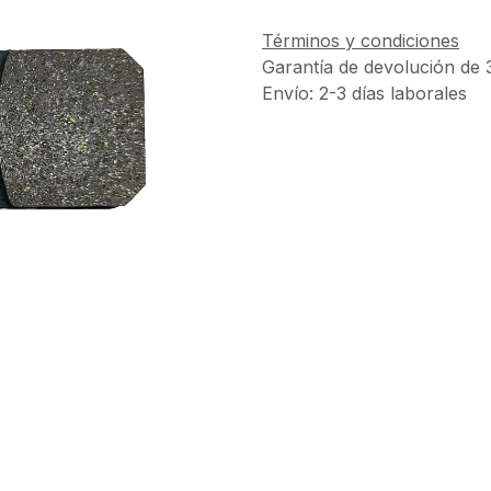
Términos y condiciones
Garantía de devolución de 
Envío: 2-3 días laborales