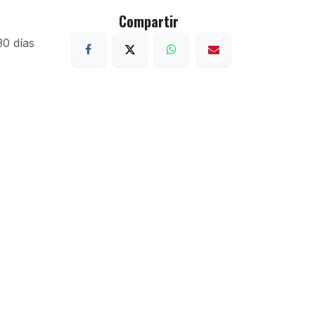
Compartir
30 días