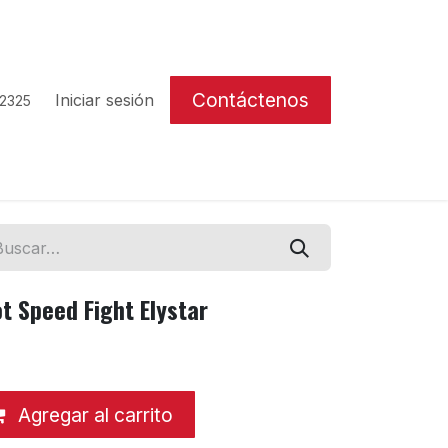
Contáctenos
Iniciar sesión
 2325
t Speed Fight Elystar
Agregar al carrito