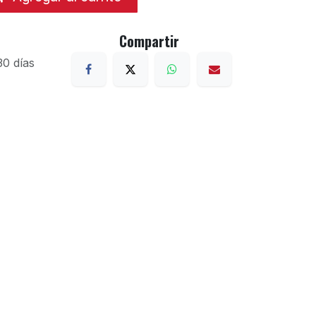
Compartir
30 días