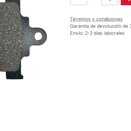
Términos y condiciones
Garantía de devolución de 
Envío: 2-3 días laborales