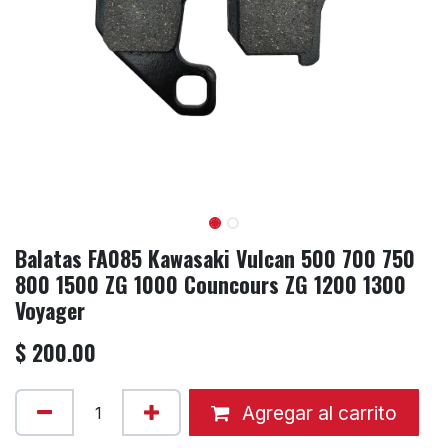
Balatas FA085 Kawasaki Vulcan 500 700 750
800 1500 ZG 1000 Councours ZG 1200 1300
Voyager
$
200.00
Agregar al carrito