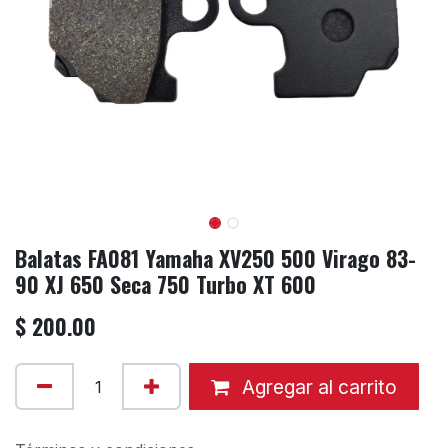
Balatas FA081 Yamaha XV250 500 Virago 83-
90 XJ 650 Seca 750 Turbo XT 600
$
200.00
Agregar al carrito