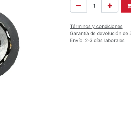
Términos y condiciones
Garantía de devolución de 
Envío: 2-3 días laborales