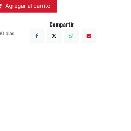
Agregar al carrito
Compartir
30 días