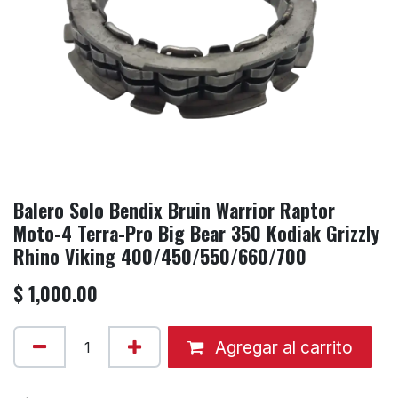
Balero Solo Bendix Bruin Warrior Raptor
Moto-4 Terra-Pro Big Bear 350 Kodiak Grizzly
Rhino Viking 400/450/550/660/700
$
1,000.00
Agregar al carrito