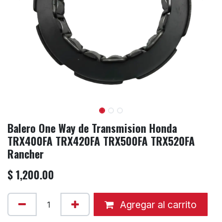
Balero One Way de Transmision Honda
TRX400FA TRX420FA TRX500FA TRX520FA
Rancher
$
1,200.00
Agregar al carrito