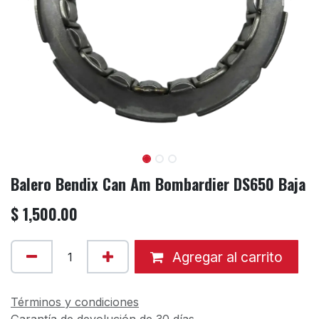
Balero Bendix Can Am Bombardier DS650 Baja
$
1,500.00
Agregar al carrito
Términos y condiciones