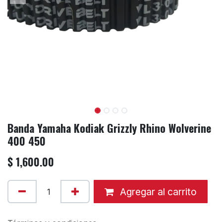
Banda Yamaha Kodiak Grizzly Rhino Wolverine
400 450
$
1,600.00
Agregar al carrito