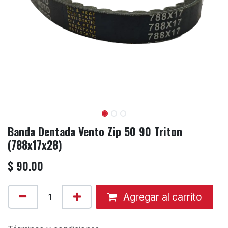
Banda Dentada Vento Zip 50 90 Triton
(788x17x28)
$
90.00
Agregar al carrito