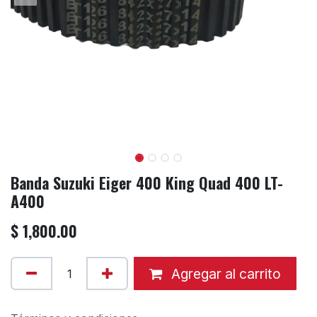
Banda Suzuki Eiger 400 King Quad 400 LT-
A400
$
1,800.00
Agregar al carrito