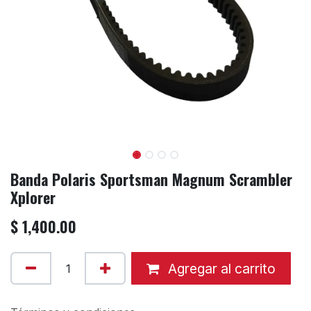
Banda Polaris Sportsman Magnum Scrambler
Xplorer
$
1,400.00
Agregar al carrito