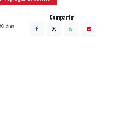
Compartir
30 días