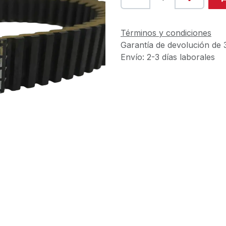
Términos y condiciones
Garantía de devolución de 
Envío: 2-3 días laborales