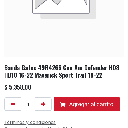
Banda Gates 49R4266 Can Am Defender HD8
HD10 16-22 Maverick Sport Trail 19-22
$
5,358.00
Agregar al carrito
Términos y condiciones