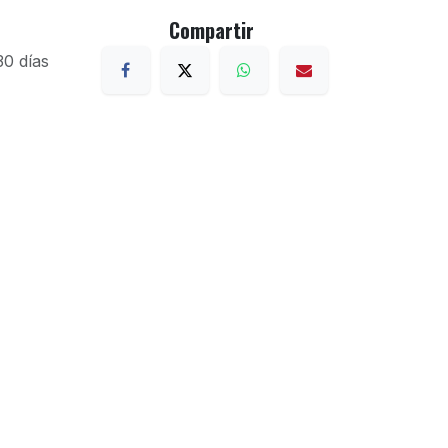
Compartir
30 días