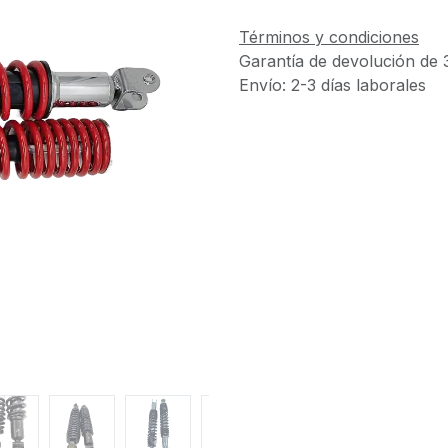
Términos y condiciones
Garantía de devolución de 
Envío: 2-3 días laborales