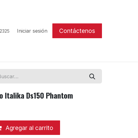
Contáctenos
Iniciar sesión
 2325
o Italika Ds150 Phantom
Agregar al carrito