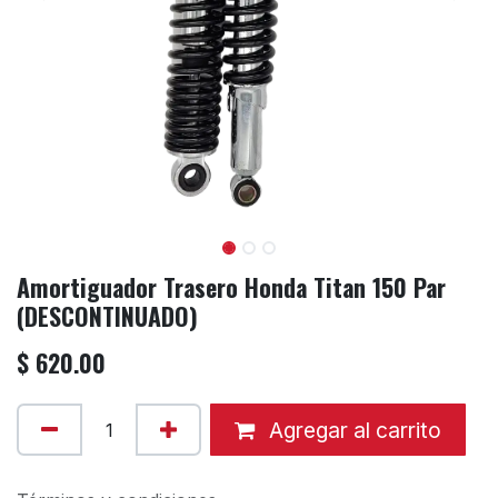
Amortiguador Trasero Honda Titan 150 Par
(DESCONTINUADO)
$
620.00
Agregar al carrito