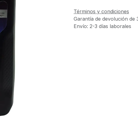
Términos y condiciones
Garantía de devolución de 
Envío: 2-3 días laborales