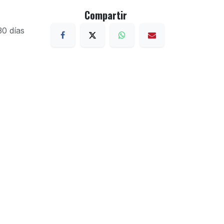
Compartir
30 días