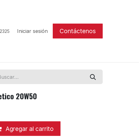
Contáctenos
Iniciar sesión
 2325
tetico 20W50
Agregar al carrito