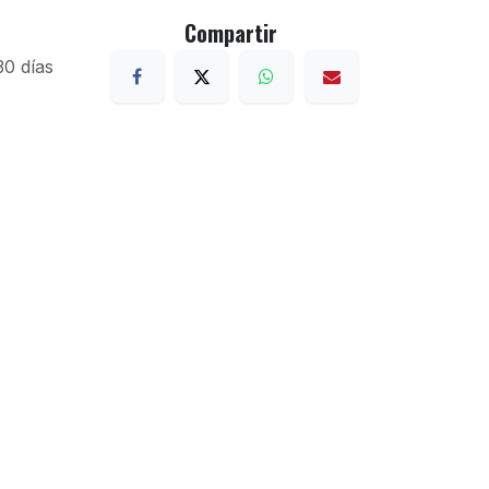
Compartir
30 días