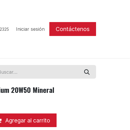
Contáctenos
Iniciar sesión
 2325
ium 20W50 Mineral
Agregar al carrito