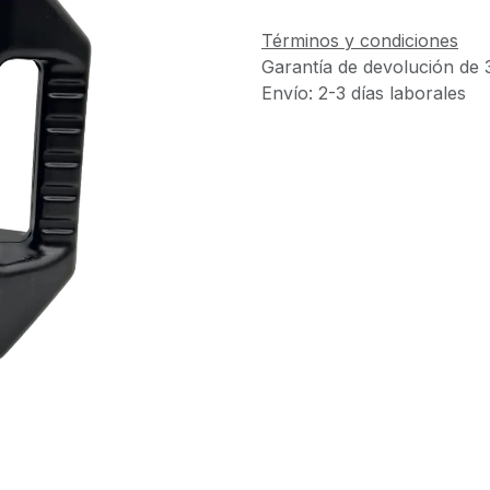
Términos y condiciones
Garantía de devolución de 
Envío: 2-3 días laborales