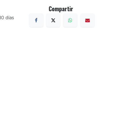
Compartir
30 días