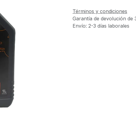
Términos y condiciones
Garantía de devolución de 
Envío: 2-3 días laborales