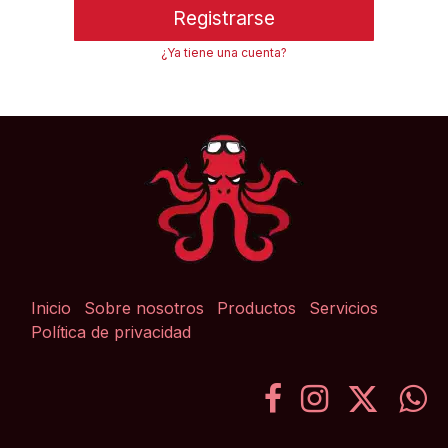
Registrarse
¿Ya tiene una cuenta?
Inicio
Sobre nosotros
Productos
Servicios
Política de privacidad